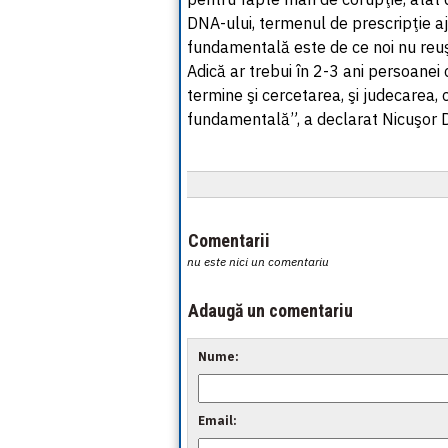
DNA-ului, termenul de prescripţie a
fundamentală este de ce noi nu reuş
Adică ar trebui în 2-3 ani persoanei 
termine şi cercetarea, şi judecarea,
fundamentală”, a declarat Nicuşor 
Comentarii
nu este nici un comentariu
Adaugă un comentariu
Nume:
Email: