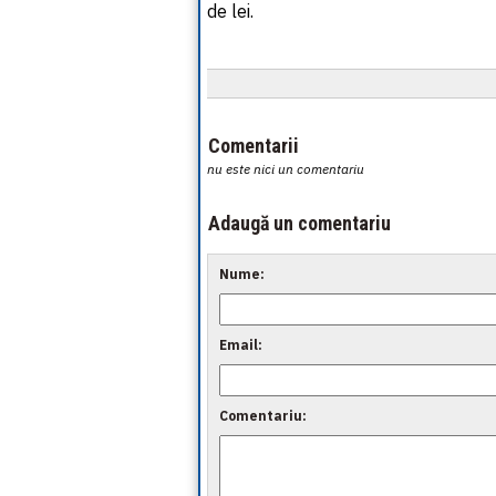
de lei.
Comentarii
nu este nici un comentariu
Adaugă un comentariu
Nume:
Email:
Comentariu: