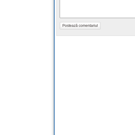
Postează comentariul