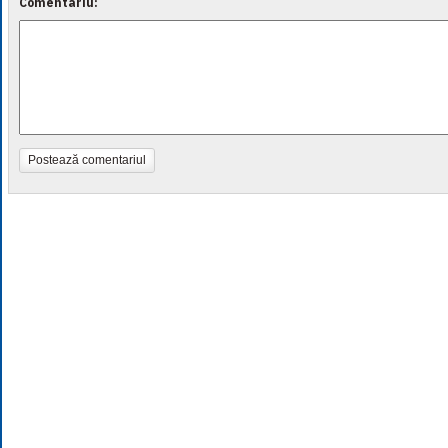
Comentariu:
Postează comentariul