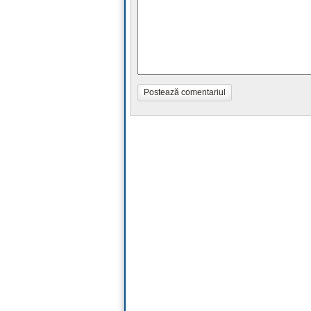
Postează comentariul