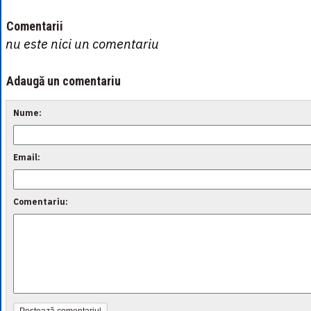
Comentarii
nu este nici un comentariu
Adaugă un comentariu
Nume:
Email:
Comentariu: