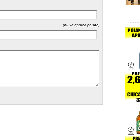
(nu va aparea pe site)