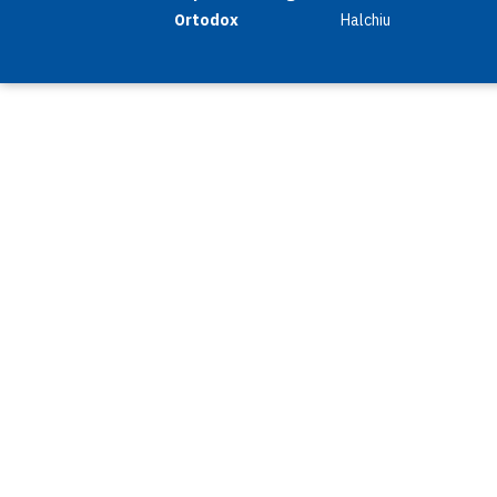
Ortodox
Halchiu