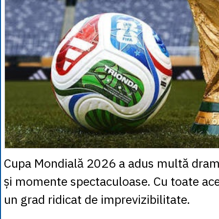
Cupa Mondială 2026 a adus multă dramă
și momente spectaculoase. Cu toate aces
un grad ridicat de imprevizibilitate.