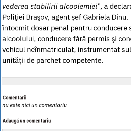
vederea stabilirii alcoolemiei
”, a decla
Poliţiei Braşov, agent şef Gabriela Dinu. P
întocmit dosar penal pentru conducere 
alcoolului, conducere fără permis şi co
vehicul neînmatriculat, instrumentat s
unităţii de parchet competente.
Comentarii
nu este nici un comentariu
Adaugă un comentariu