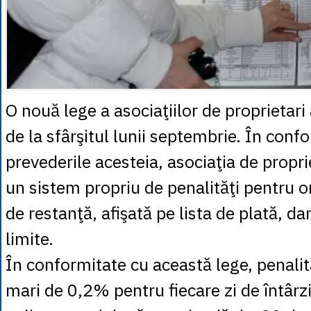
O nouă lege a asociaţiilor de proprietari 
de la sfârşitul lunii septembrie. În conf
prevederile acesteia, asociaţia de proprie
un sistem propriu de penalităţi pentru o
de restanţă, afişată pe lista de plată, da
limite.
În conformitate cu această lege, penalită
mari de 0,2% pentru fiecare zi de întârzi