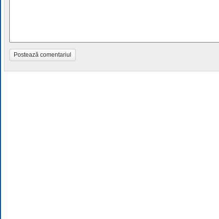
Postează comentariul