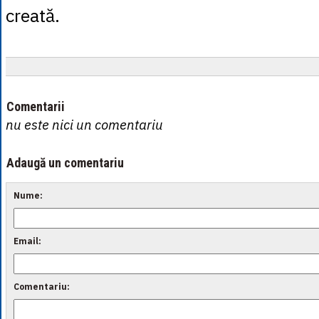
creată.
Comentarii
nu este nici un comentariu
Adaugă un comentariu
Nume:
Email:
Comentariu: