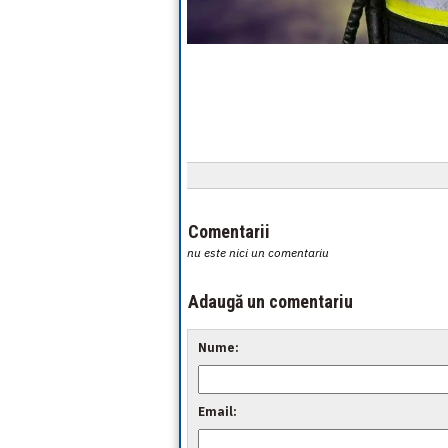
Comentarii
nu este nici un comentariu
Adaugă un comentariu
Nume:
Email: