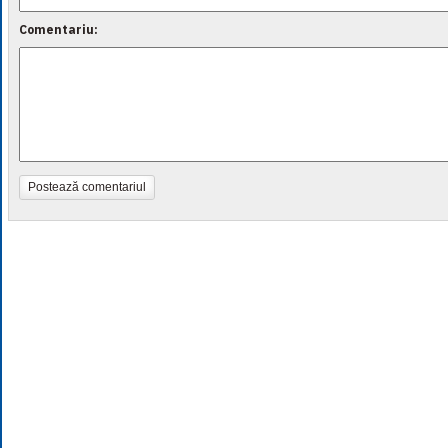
Comentariu:
Postează comentariul