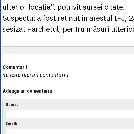
ulterior locația”, potrivit sursei citate.
Suspectul a fost reținut în arestul IPJ, 2
sesizat Parchetul, pentru măsuri ulterio
Comentarii
nu este nici un comentariu
Adaugă un comentariu
Nume:
Email: