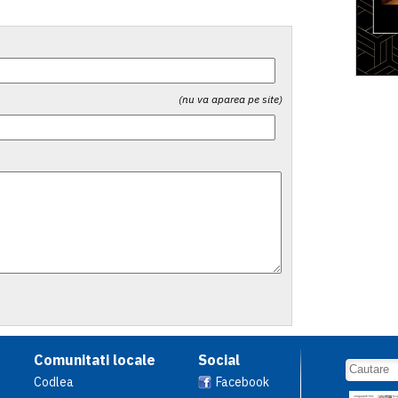
(nu va aparea pe site)
Comunitati locale
Social
Codlea
Facebook