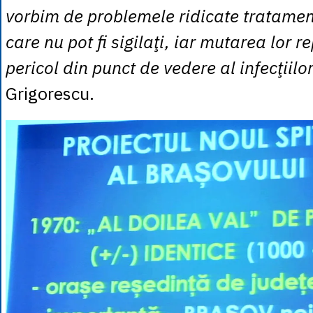
vorbim de problemele ridicate tratament
care nu pot fi sigilaţi, iar mutarea lor r
pericol din punct de vedere al infecţiilo
Grigorescu.