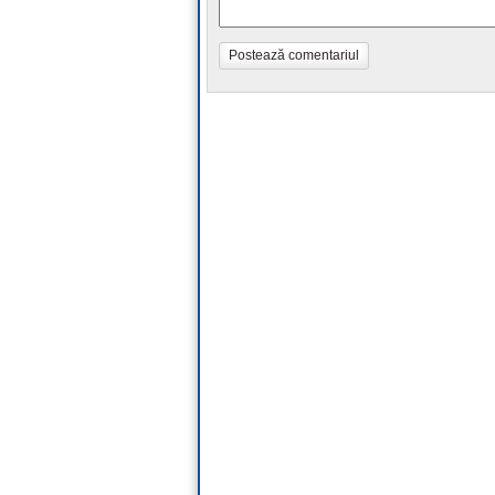
Postează comentariul