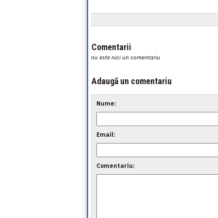
Comentarii
nu este nici un comentariu
Adaugă un comentariu
Nume:
Email:
Comentariu: