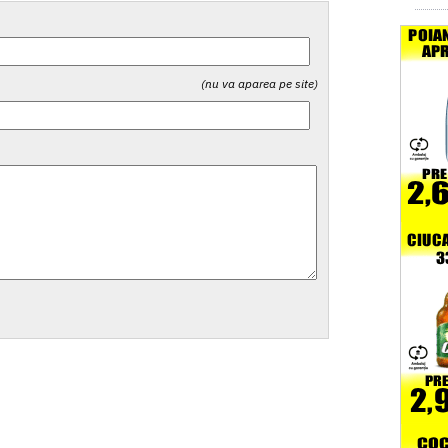
(nu va aparea pe site)