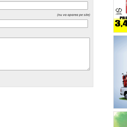
(nu va aparea pe site)