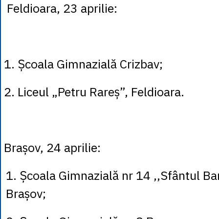
Feldioara, 23 aprilie:
1. Școala Gimnazială Crizbav;
2. Liceul „Petru Rareș”, Feldioara.
Brașov, 24 aprilie:
1. Școala Gimnazială nr 14 ,,Sfântul 
Brașov;