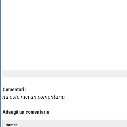
Comentarii
nu este nici un comentariu
Adaugă un comentariu
Nume: