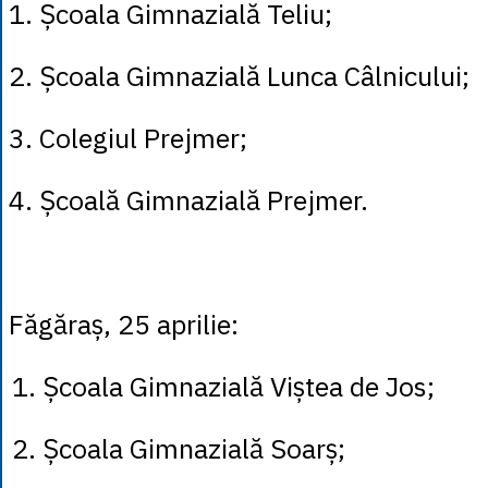
1. Școala Gimnazială Teliu;
2. Școala Gimnazială Lunca Câlnicului;
3. Colegiul Prejmer;
4. Școală Gimnazială Prejmer.
Făgăraș, 25 aprilie:
1. Școala Gimnazială Viștea de Jos;
2. Școala Gimnazială Soarș;