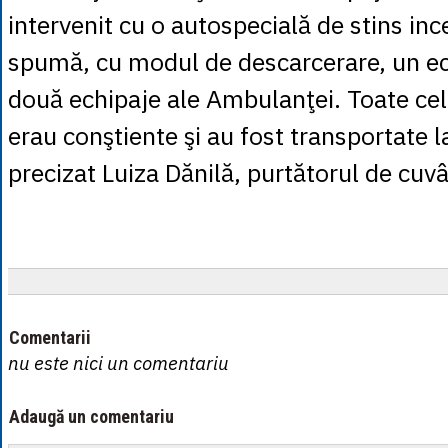
intervenit cu o autospecială de stins inc
spumă, cu modul de descarcerare, un e
două echipaje ale Ambulanţei. Toate cele
erau conştiente şi au fost transportate la
precizat Luiza Dănilă, purtătorul de cuv
Comentarii
nu este nici un comentariu
Adaugă un comentariu