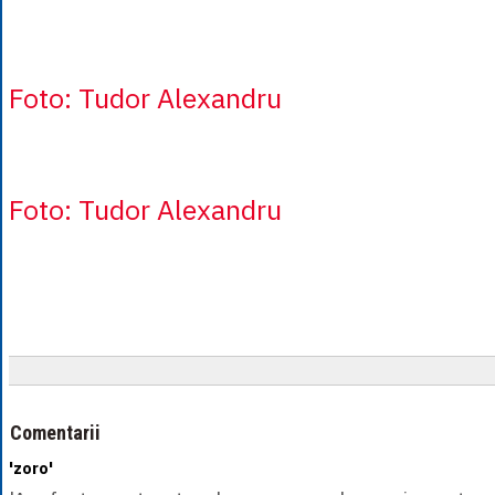
Foto: Tudor Alexandru
Foto: Tudor Alexandru
Comentarii
'zoro'