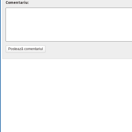
Comentariu:
Postează comentariul