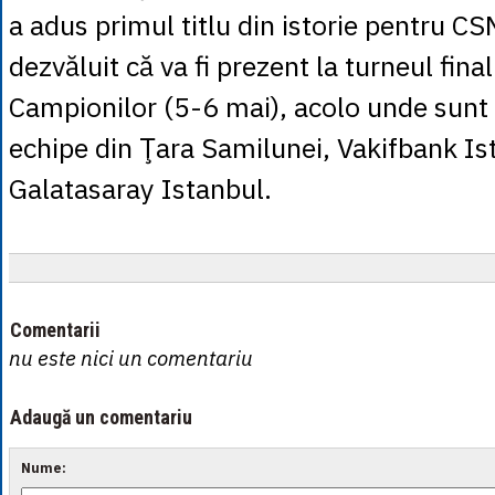
a adus primul titlu din istorie pentru CS
dezvăluit că va fi prezent la turneul final
Campionilor (5-6 mai), acolo unde sunt c
echipe din Ţara Samilunei, Vakifbank Ist
Galatasaray Istanbul.
Comentarii
nu este nici un comentariu
Adaugă un comentariu
Nume: