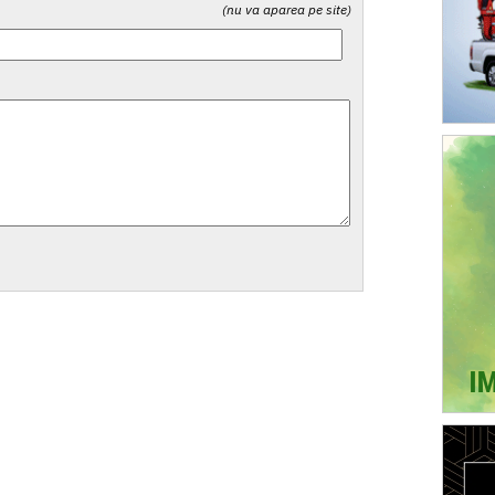
(nu va aparea pe site)