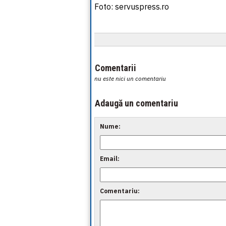
Foto: servuspress.ro
Comentarii
nu este nici un comentariu
Adaugă un comentariu
Nume:
Email:
Comentariu: