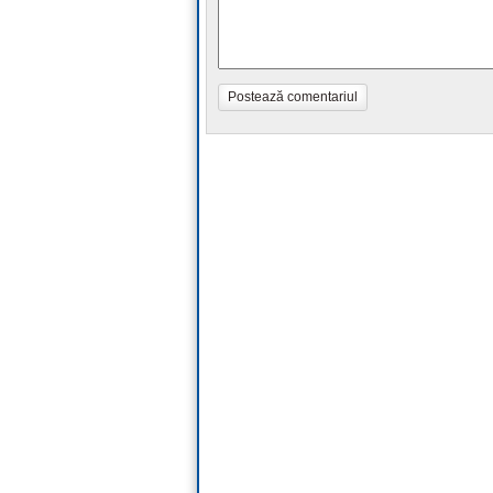
Postează comentariul