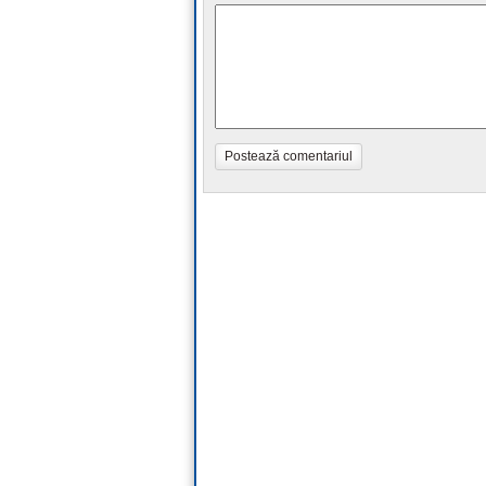
Postează comentariul