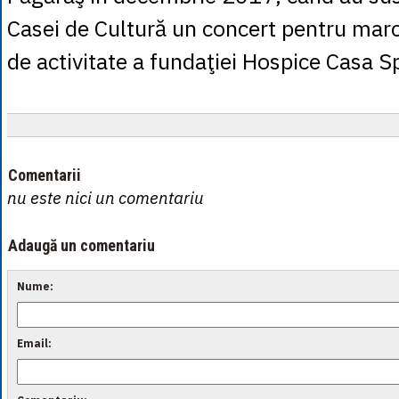
Casei de Cultură un concert pentru marc
de activitate a fundaţiei Hospice Casa S
Comentarii
nu este nici un comentariu
Adaugă un comentariu
Nume:
Email: