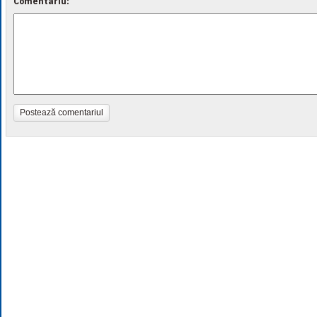
Comentariu:
Postează comentariul