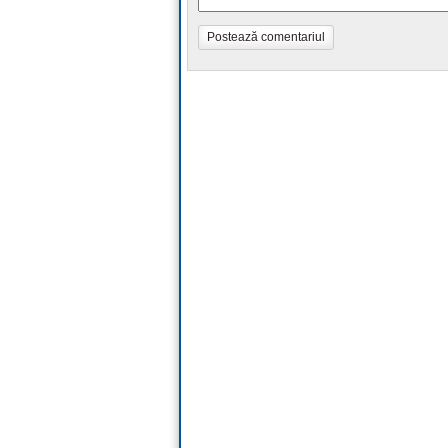
Postează comentariul