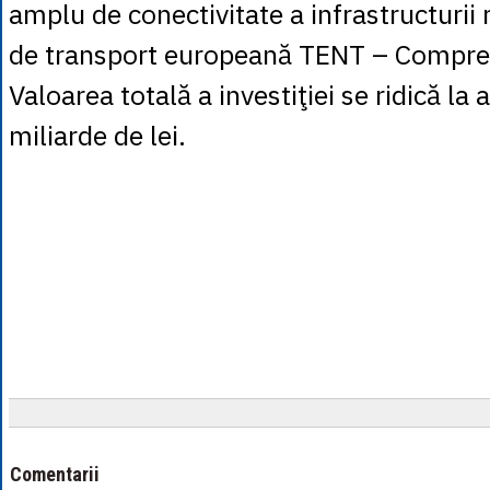
amplu de conectivitate a infrastructurii 
de transport europeană TENT – Compre
Valoarea totală a investiţiei se ridică la
miliarde de lei.
Comentarii