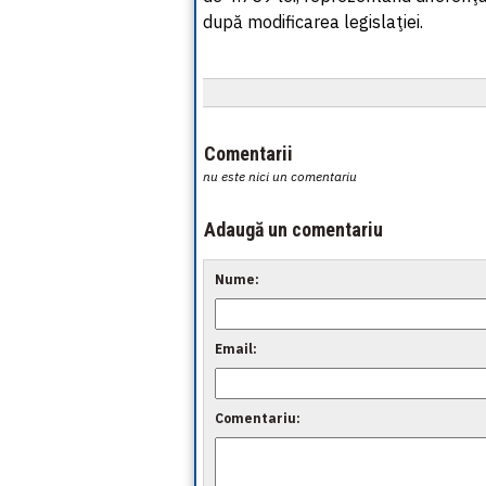
după modificarea legislaţiei.
Comentarii
nu este nici un comentariu
Adaugă un comentariu
Nume:
Email:
Comentariu: