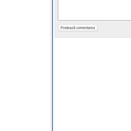
Postează comentariul