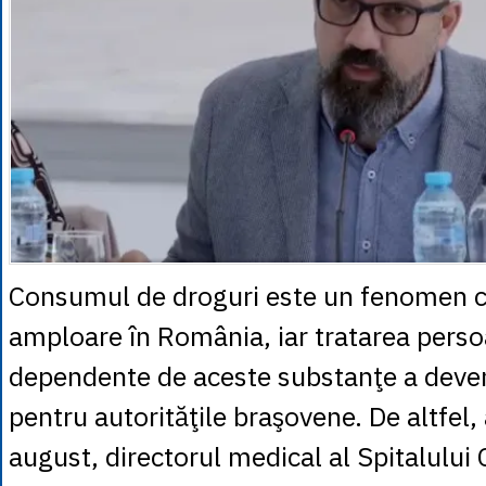
Consumul de droguri este un fenomen c
amploare în România, iar tratarea pers
dependente de aceste substanţe a devenit
pentru autorităţile braşovene. De altfel, 
august, directorul medical al Spitalului 