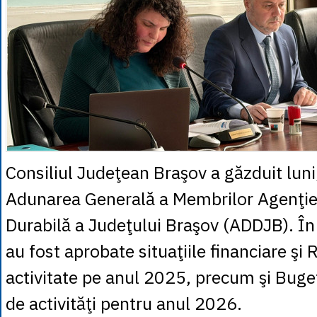
Consiliul Judeţean Braşov a găzduit luni,
Adunarea Generală a Membrilor Agenţie
Durabilă a Judeţului Braşov (ADDJB). În 
au fost aprobate situaţiile financiare şi 
activitate pe anul 2025, precum şi Buge
de activităţi pentru anul 2026.