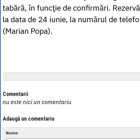
tabără, în funcţie de confirmări. Rezervă
la data de 24 iunie, la numărul de tel
(Marian Popa).
Comentarii
nu este nici un comentariu
Adaugă un comentariu
Nume: