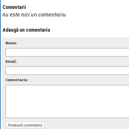
Comentarii
nu este nici un comentariu
Adaugă un comentariu
Nume:
Email:
Comentariu:
Postează comentariul