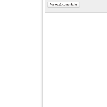
Postează comentariul