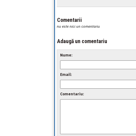
Comentarii
nu este nici un comentariu
Adaugă un comentariu
Nume:
Email:
Comentariu: