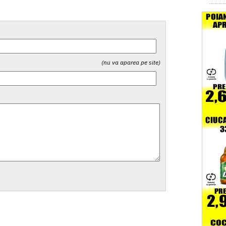
(nu va aparea pe site)