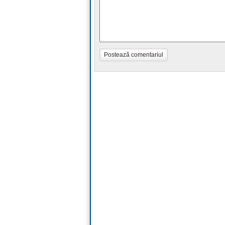
Postează comentariul