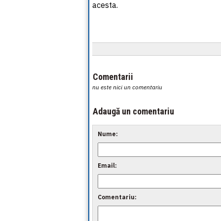
acesta.
Comentarii
nu este nici un comentariu
Adaugă un comentariu
Nume:
Email:
Comentariu: