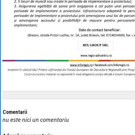
Comentarii
nu este nici un comentariu