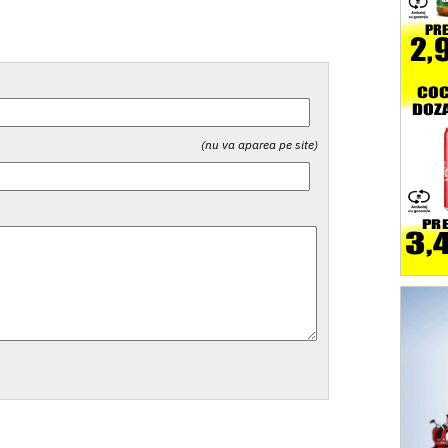
(nu va aparea pe site)