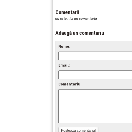
Comentarii
nu este nici un comentariu
Adaugă un comentariu
Nume:
Email:
Comentariu:
Postează comentariul