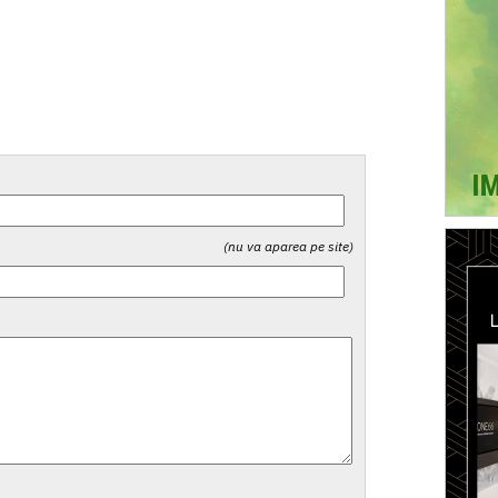
(nu va aparea pe site)