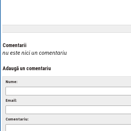
Comentarii
nu este nici un comentariu
Adaugă un comentariu
Nume:
Email:
Comentariu: