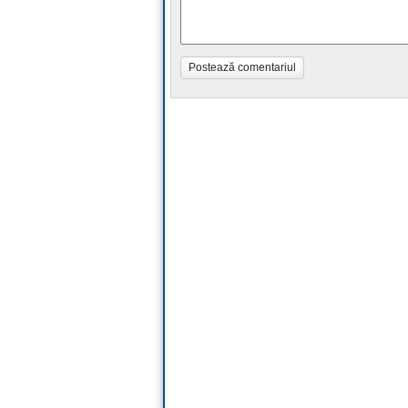
Postează comentariul