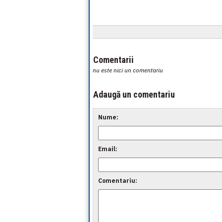
Comentarii
nu este nici un comentariu
Adaugă un comentariu
Nume:
Email:
Comentariu: