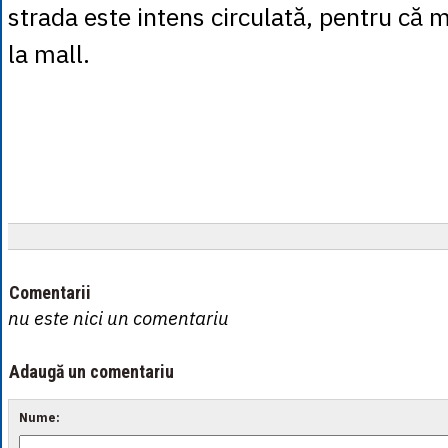
strada este intens circulată, pentru că
la mall.
Comentarii
nu este nici un comentariu
Adaugă un comentariu
Nume: