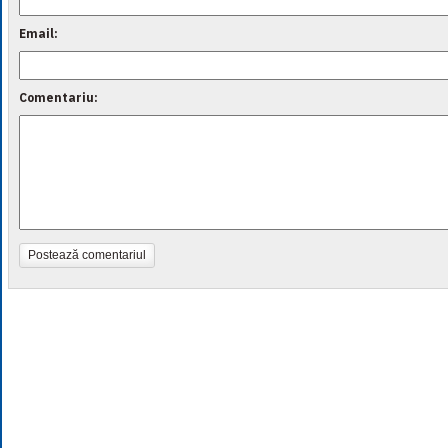
Email:
Comentariu:
Postează comentariul