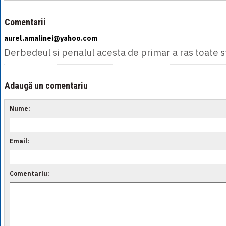
Comentarii
aurel.amalinei@yahoo.com
Derbedeul si penalul acesta de primar a ras toate 
Adaugă un comentariu
Nume:
Email:
Comentariu: