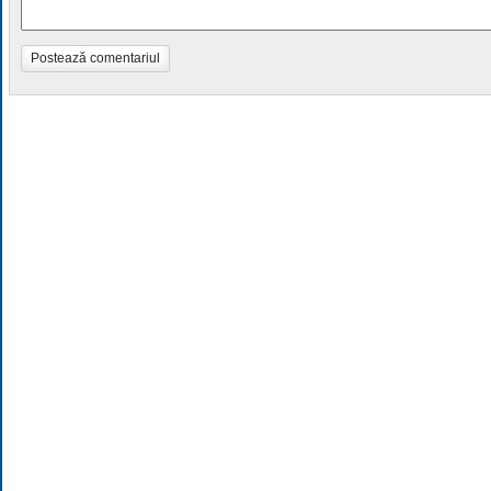
Postează comentariul