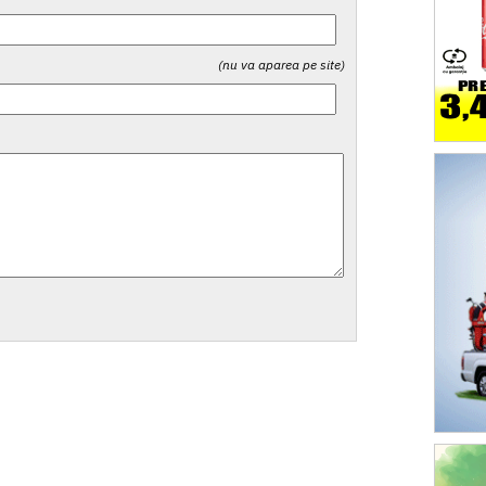
(nu va aparea pe site)