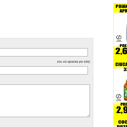
(nu va aparea pe site)