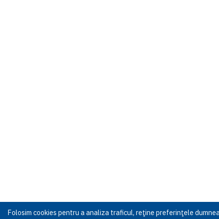
Folosim cookies pentru a analiza traficul, reţine preferinţele dumn