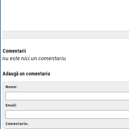
Comentarii
nu este nici un comentariu
Adaugă un comentariu
Nume:
Email:
Comentariu: