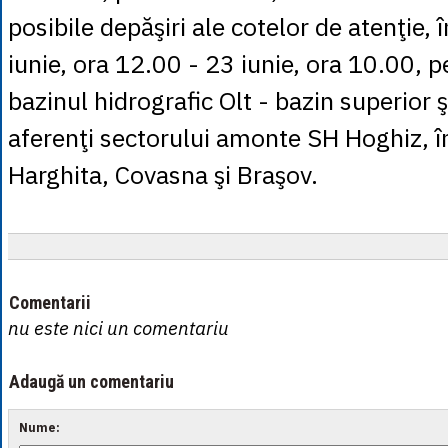
posibile depăşiri ale cotelor de atenţie, 
iunie, ora 12.00 - 23 iunie, ora 10.00, pe
bazinul hidrografic Olt - bazin superior ş
aferenţi sectorului amonte SH Hoghiz, î
Harghita, Covasna şi Braşov.
Comentarii
nu este nici un comentariu
Adaugă un comentariu
Nume: