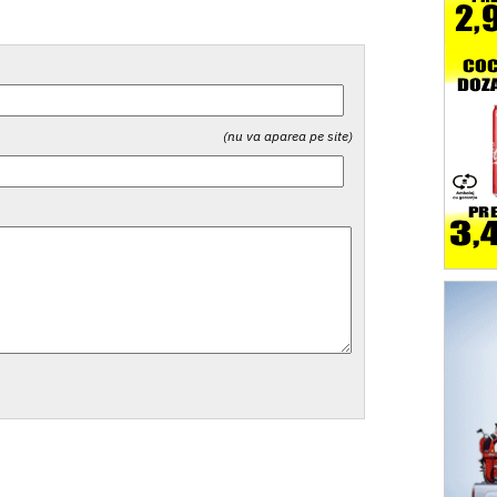
(nu va aparea pe site)