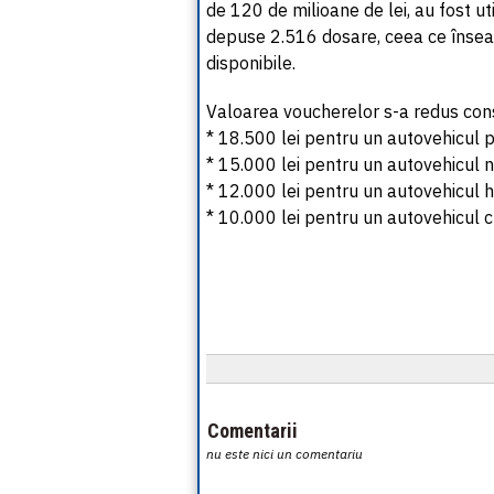
de 120 de milioane de lei, au fost u
depuse 2.516 dosare, ceea ce înseam
disponibile.
Valoarea voucherelor s-a redus cons
* 18.500 lei pentru un autovehicul p
* 15.000 lei pentru un autovehicul n
* 12.000 lei pentru un autovehicul h
* 10.000 lei pentru un autovehicul 
Comentarii
nu este nici un comentariu