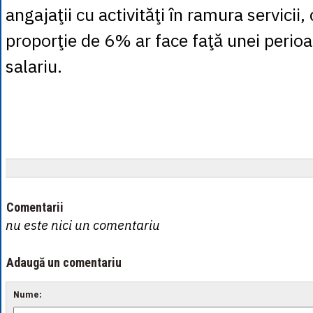
angajaţii cu activităţi în ramura servicii,
proporţie de 6% ar face faţă unei perioa
salariu.
Comentarii
nu este nici un comentariu
Adaugă un comentariu
Nume: