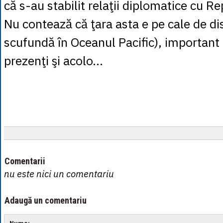
că s-au stabilit relaţii diplomatice cu Re
Nu contează că ţara asta e pe cale de dis
scufundă în Oceanul Pacific), important 
prezenţi şi acolo...
Comentarii
nu este nici un comentariu
Adaugă un comentariu